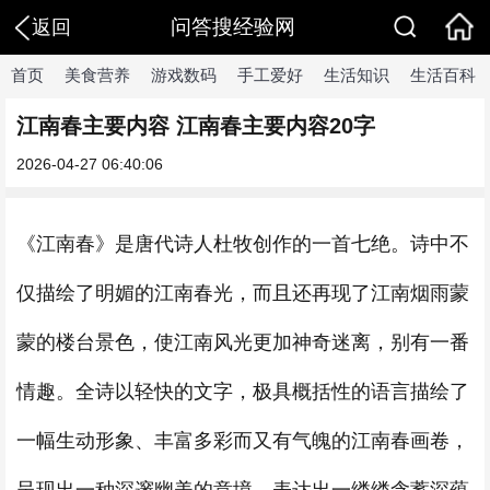
问答搜经验网
返回
首页
美食营养
游戏数码
手工爱好
生活知识
生活百科
江南春主要内容 江南春主要内容20字
2026-04-27 06:40:06
《江南春》是唐代诗人杜牧创作的一首七绝。诗中不
仅描绘了明媚的江南春光，而且还再现了江南烟雨蒙
蒙的楼台景色，使江南风光更加神奇迷离，别有一番
情趣。全诗以轻快的文字，极具概括性的语言描绘了
一幅生动形象、丰富多彩而又有气魄的江南春画卷，