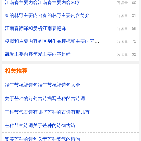
江南春主要内容江南春主要内容20字
阅读量：60
春的林野主要内容春的林野主要内容简介
阅读量：31
江南春翻译和赏析江南春翻译
阅读量：56
梗概和主要内容的区别作品梗概和主要内容的区别
阅读量：71
简爱主要内容简爱主要内容是啥
阅读量：32
相关推荐
端午节祝福诗句端午节祝福诗句大全
关于芒种的诗句古诗描写芒种的古诗词
芒种节气古诗有哪些芒种的古诗有哪几首
芒种节气诗词关于芒种的诗句古诗
赞美芒种的诗句关于芒种节气的诗句