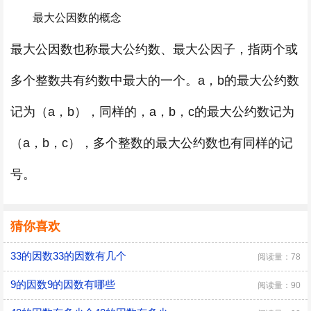
最大公因数的概念
最大公因数也称最大公约数、最大公因子，指两个或
多个整数共有约数中最大的一个。a，b的最大公约数
记为（a，b），同样的，a，b，c的最大公约数记为
（a，b，c），多个整数的最大公约数也有同样的记
号。
猜你喜欢
33的因数33的因数有几个
阅读量：78
9的因数9的因数有哪些
阅读量：90