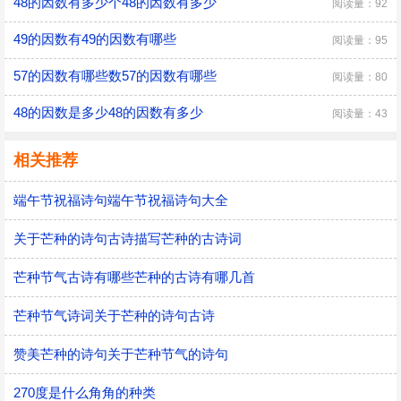
48的因数有多少个48的因数有多少
阅读量：92
49的因数有49的因数有哪些
阅读量：95
57的因数有哪些数57的因数有哪些
阅读量：80
48的因数是多少48的因数有多少
阅读量：43
相关推荐
端午节祝福诗句端午节祝福诗句大全
关于芒种的诗句古诗描写芒种的古诗词
芒种节气古诗有哪些芒种的古诗有哪几首
芒种节气诗词关于芒种的诗句古诗
赞美芒种的诗句关于芒种节气的诗句
270度是什么角角的种类