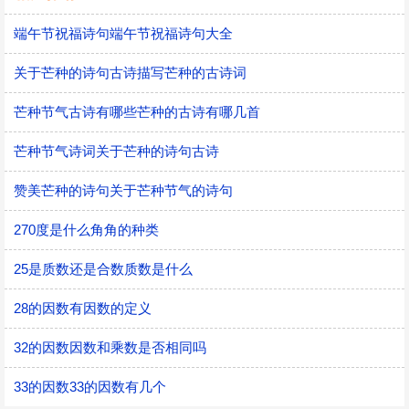
端午节祝福诗句端午节祝福诗句大全
关于芒种的诗句古诗描写芒种的古诗词
芒种节气古诗有哪些芒种的古诗有哪几首
芒种节气诗词关于芒种的诗句古诗
赞美芒种的诗句关于芒种节气的诗句
270度是什么角角的种类
25是质数还是合数质数是什么
28的因数有因数的定义
32的因数因数和乘数是否相同吗
33的因数33的因数有几个