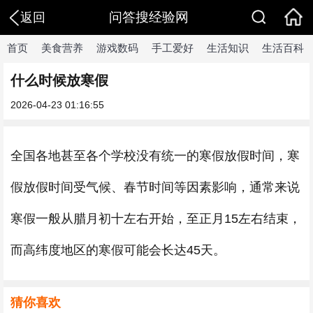
问答搜经验网
返回
首页
美食营养
游戏数码
手工爱好
生活知识
生活百科
什么时候放寒假
2026-04-23 01:16:55
全国各地甚至各个学校没有统一的寒假放假时间，寒
假放假时间受气候、春节时间等因素影响，通常来说
寒假一般从腊月初十左右开始，至正月15左右结束，
而高纬度地区的寒假可能会长达45天。
猜你喜欢