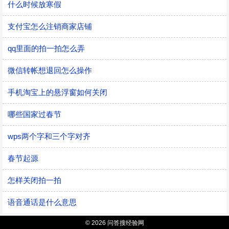
什么时候放寒假
支付宝怎么注销商家店铺
qq里面的拍一拍怎么弄
微信转帐想退回怎么操作
手机淘宝上的悬浮窗如何关闭
哪些国家过春节
wps两个字和三个字对齐
春节起源
怎样关闭拍一拍
语音通话是什么意思
© 2026 问答搜经验网