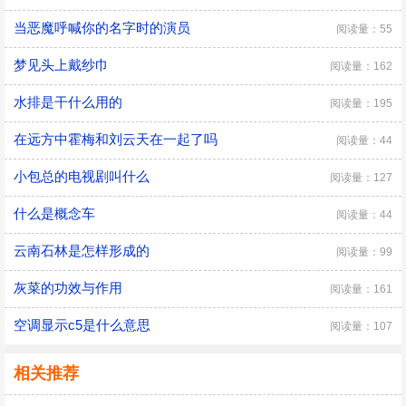
当恶魔呼喊你的名字时的演员
阅读量：55
梦见头上戴纱巾
阅读量：162
水排是干什么用的
阅读量：195
在远方中霍梅和刘云天在一起了吗
阅读量：44
小包总的电视剧叫什么
阅读量：127
什么是概念车
阅读量：44
云南石林是怎样形成的
阅读量：99
灰菜的功效与作用
阅读量：161
空调显示c5是什么意思
阅读量：107
相关推荐