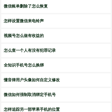
微信账单删除了怎么恢复
怎样设置微信来电铃声
视频号怎么做有收益的
怎么查一个人有没有犯罪记录
全知识手机号怎么换绑
懂音律用户头像如何自定义修改
微信如何强制取消绑定手机号
怎样追踪另一部苹果手机的位置