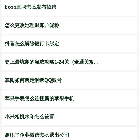
boss直聘怎么发布招聘
怎么更改她理财账户昵称
抖音怎么解除银行卡绑定
史上最坑爹的游戏攻略1-24关（全通关攻...
掌阅如何绑定解绑QQ账号
苹果手表怎么连接新的苹果手机
小米相机水印怎么设置
离职了企业微信怎么退出公司