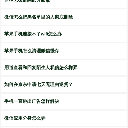
监控怎么删除部分回放
微信怎么把黑名单里的人彻底删除
苹果手机连接不了wifi怎么办
苹果手机怎么清理微信缓存
用道查看和回复陌生人私信怎么样弄
如何在京东申请七天无理由退货？
手机一直跳出广告怎样解决
微信应用分身怎么弄