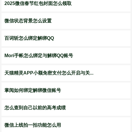
2025微信春节红包封面怎么领取
微信状态背景怎么设置
百词斩怎么绑定解绑QQ
Mori手帐怎么绑定与解绑QQ账号
天猫精灵APP小额免密支付怎么开启与关...
掌阅如何绑定解绑微信账号
怎么查到自己以前的高考成绩
微信上线拍一拍功能怎么用