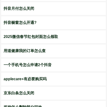
抖音月付怎么关闭
抖音橱窗怎么开通?
2025微信春节红包封面怎么领取
用道健康我的订单怎么查
一个手机号怎么申请2个抖音
applecare+有必要购买吗
京东白条怎么关闭