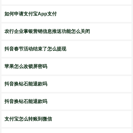
如何申请支付宝App支付
农行企业掌银营销信息推送功能怎么关闭
抖音春节活动结束了怎么提现
苹果怎么改锁屏密码
抖音换钻石能退款吗
抖音换钻石能退款吗
支付宝怎么转账到微信