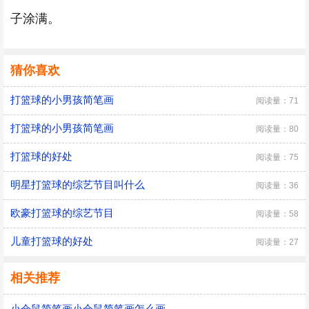
子涂满。
猜你喜欢
打篮球的小男孩简笔画
阅读量：71
打篮球的小男孩简笔画
阅读量：80
打篮球的好处
阅读量：75
明星打篮球的综艺节目叫什么
阅读量：36
欧豪打篮球的综艺节目
阅读量：58
儿童打篮球的好处
阅读量：27
相关推荐
小仓鼠简笔画小仓鼠简笔画怎么画