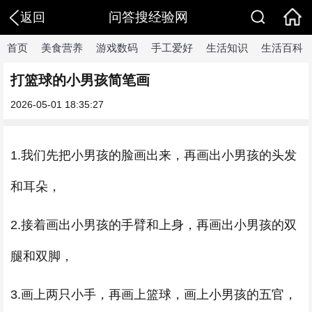
问答搜经验网
返回
首页
美食营养
游戏数码
手工爱好
生活知识
生活百科
打篮球的小男孩简笔画
2026-05-01 18:35:27
1.我们先把小男孩的脸画出来，再画出小男孩的头发
和耳朵，
2.接着画出小男孩的手臂和上身，再画出小男孩的双
腿和双脚，
3.画上两只小手，再画上篮球，画上小男孩的五官，