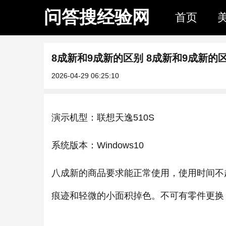
问答搜经验网
首页
8成新和9成新的区别 8成新和9成新的
2026-04-29 06:25:10
演示机型：联想天逸510S
系统版本：Windows10
八成新的商品要求能正常使用，使用时间不
痕迹和轻微的小面积掉色。不可有零件更换