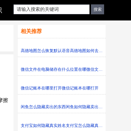
识
相关推荐
高德地图怎么恢复默认语音高德地图如何去恢复默认语音
微信文件在电脑储存在什么位置在哪微信文件在电脑储存在
微信记账本在哪里打开微信记账本在哪打开
摩擦
闲鱼怎么隐藏卖出的东西闲鱼如何隐藏卖出的东西
支付宝如何隐藏真实姓名支付宝怎么隐藏真实姓名