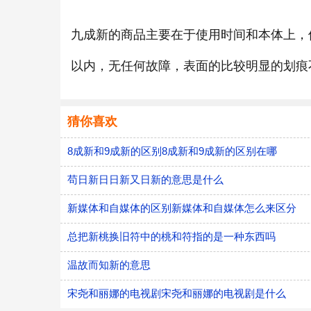
九成新的商品主要在于使用时间和本体上，
以内，无任何故障，表面的比较明显的划痕
猜你喜欢
8成新和9成新的区别8成新和9成新的区别在哪
苟日新日日新又日新的意思是什么
新媒体和自媒体的区别新媒体和自媒体怎么来区分
总把新桃换旧符中的桃和符指的是一种东西吗
温故而知新的意思
宋尧和丽娜的电视剧宋尧和丽娜的电视剧是什么