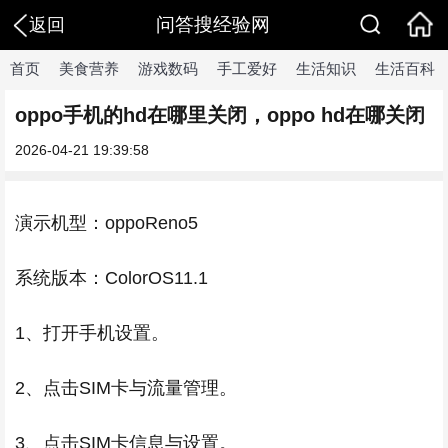
问答搜经验网
返回
首页
美食营养
游戏数码
手工爱好
生活知识
生活百科
oppo手机的hd在哪里关闭，oppo hd在哪关闭
2026-04-21 19:39:58
演示机型：oppoReno5
系统版本：ColorOS11.1
1、打开手机设置。
2、点击SIM卡与流量管理。
3、点击SIM卡信息与设置。