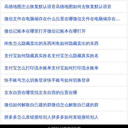
高德地图怎么恢复默认语音高德地图如何去恢复默认语音
微信文件在电脑储存在什么位置在哪微信文件在电脑储存在什么位置
微信记账本在哪里打开微信记账本在哪打开
闲鱼怎么隐藏卖出的东西闲鱼如何隐藏卖出的东西
支付宝如何隐藏真实姓名支付宝怎么隐藏真实姓名
支付宝怎么打印流水账单支付宝如何打印流水账单
快手账号怎么切换登录快手账号如何切换登录
京东自营在哪里找京东自营的位置在哪
微信如何解散自己建的群微信怎么解散自己建的群
拼多多怎么发链接给别人拼多多如何发链接给别人