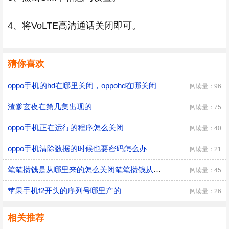
4、将VoLTE高清通话关闭即可。
猜你喜欢
oppo手机的hd在哪里关闭，oppohd在哪关闭
阅读量：96
渣爹玄夜在第几集出现的
阅读量：75
oppo手机正在运行的程序怎么关闭
阅读量：40
oppo手机清除数据的时候也要密码怎么办
阅读量：21
笔笔攒钱是从哪里来的怎么关闭笔笔攒钱从哪里来
阅读量：45
苹果手机f2开头的序列号哪里产的
阅读量：26
相关推荐