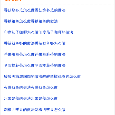
香菇烧冬瓜怎么做香菇烧冬瓜的做法
香糟鲫鱼怎么做香糟鲫鱼的做法
印度茄子咖喱怎么做印度茄子咖喱的做法
香辣鱿鱼虾的做法香辣鱿鱼虾怎么做
芒果脏脏茶怎么做芒果脏脏茶的做法
冬雪樱花茶怎么做冬雪樱花茶的做法
酸酸黑椒鸡胸肉的做法酸酸黑椒鸡胸肉怎么做
火爆鱿鱼的做法火爆鱿鱼怎么做
水果奶盖的做法水果奶盖怎么做
剁椒四季豆的做法剁椒四季豆怎么做