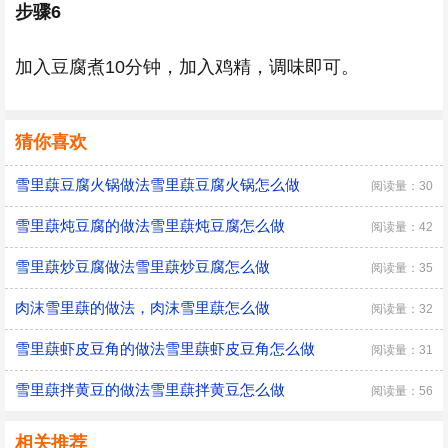
步骤6
加入豆腐煮10分钟，加入鸡精，调味即可。
猜你喜欢
雪里蕻豆腐火锅做法雪里蕻豆腐火锅怎么做
阅读量：30
雪里蕻炖豆腐的做法雪里蕻炖豆腐怎么做
阅读量：42
雪里蕻炒豆腐做法雪里蕻炒豆腐怎么做
阅读量：35
肉沫雪里蕻的做法，肉沫雪里蕻怎么做
阅读量：32
雪里蕻虾皮豆角的做法雪里蕻虾皮豆角怎么做
阅读量：31
雪里蕻拌黄豆的做法雪里蕻拌黄豆怎么做
阅读量：56
相关推荐