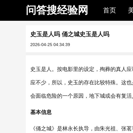
问答搜经验网
首页
史玉是人吗 俑之城史玉是人吗
2026-04-25 04:34:39
史玉是人。按电影里的设定，殉葬的真人应
应不少，所以，史玉的存在比较特殊。这也
会面临危险的一个原因，地下城或会有复活
基本信息
《俑之城》是林永长执导，由朱光祖、张茗等