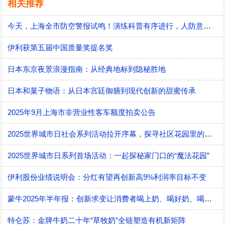
相关推荐
今天，上海全市防空警报试鸣！演练科普有序进行，人防意识“声入人心”
伊利获第五届中国质量奖提名奖
日本东京夜景浪漫指南：从经典地标到隐秘胜地
日本和菓子物语：从日本宫廷御膳到现代创新的甜蜜传承
2025年9月上海市非营业性客车额度拍卖公告
2025世界城市日社会系列活动拉开序幕，探寻社区花园里的智慧应用
2025世界城市日系列首场活动：一起探秘家门口的“魔法花园”
伊利股份业绩说明会：分红有望再创新高9%利润率目标不变
蒙牛2025年半年报：创新求变让消费者喝上奶、喝好奶、喝对奶
特仑苏：金牌牛奶二十年“草牧奶”全链塑造有机新矩阵