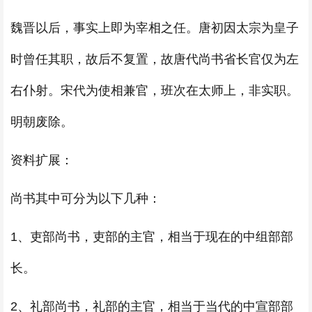
魏晋以后，事实上即为宰相之任。唐初因太宗为皇子
时曾任其职，故后不复置，故唐代尚书省长官仅为左
右仆射。宋代为使相兼官，班次在太师上，非实职。
明朝废除。
资料扩展：
尚书其中可分为以下几种：
1、吏部尚书，吏部的主官，相当于现在的中组部部
长。
2、礼部尚书，礼部的主官，相当于当代的中宣部部