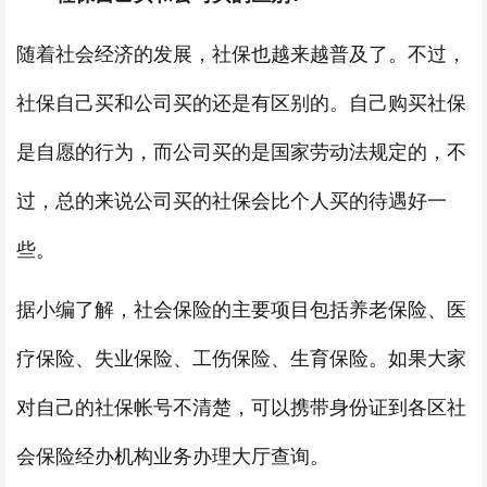
随着社会经济的发展，社保也越来越普及了。不过，
社保自己买和公司买的还是有区别的。自己购买社保
是自愿的行为，而公司买的是国家劳动法规定的，不
过，总的来说公司买的社保会比个人买的待遇好一
些。
据小编了解，社会保险的主要项目包括养老保险、医
疗保险、失业保险、工伤保险、生育保险。如果大家
对自己的社保帐号不清楚，可以携带身份证到各区社
会保险经办机构业务办理大厅查询。