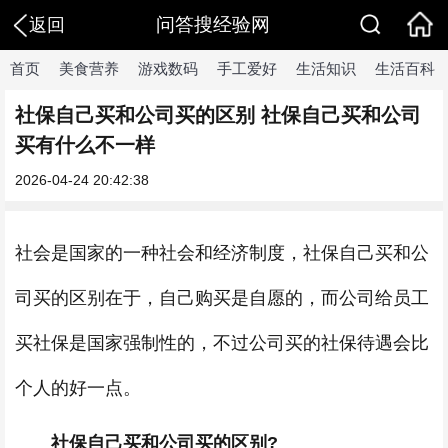
问答搜经验网
返回
首页
美食营养
游戏数码
手工爱好
生活知识
生活百科
社保自己买和公司买的区别 社保自己买和公司
买有什么不一样
2026-04-24 20:42:38
社会是国家的一种社会和经济制度，社保自己买和公
司买的区别在于，自己购买是自愿的，而公司给员工
买社保是国家强制性的，不过公司买的社保待遇会比
个人的好一点。
社保自己买和公司买的区别?