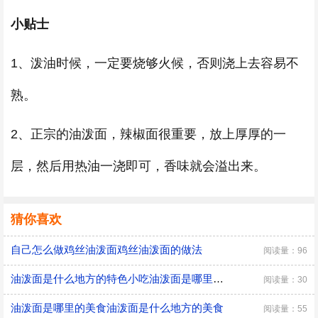
小贴士
1、泼油时候，一定要烧够火候，否则浇上去容易不
熟。
2、正宗的油泼面，辣椒面很重要，放上厚厚的一
层，然后用热油一浇即可，香味就会溢出来。
猜你喜欢
自己怎么做鸡丝油泼面鸡丝油泼面的做法
阅读量：96
油泼面是什么地方的特色小吃油泼面是哪里的小吃
阅读量：30
油泼面是哪里的美食油泼面是什么地方的美食
阅读量：55