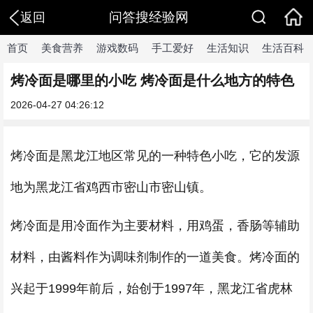
问答搜经验网
返回
首页
美食营养
游戏数码
手工爱好
生活知识
生活百科
烤冷面是哪里的小吃 烤冷面是什么地方的特色
2026-04-27 04:26:12
烤冷面是黑龙江地区常见的一种特色小吃，它的发源
地为黑龙江省鸡西市密山市密山镇。
烤冷面是用冷面作为主要材料，用鸡蛋，香肠等辅助
材料，由酱料作为调味剂制作的一道美食。烤冷面的
兴起于1999年前后，始创于1997年，黑龙江省虎林