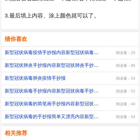
3.最后填上内容、涂上颜色就可以了。
猜你喜欢
新型冠状病毒疫情手抄报内容新型冠状病毒疫情手抄报内容画法
阅读量：25
新型冠状肺炎手抄报内容新型冠状肺炎手抄报内容画法
阅读量：80
新型冠状病毒肺炎疫情手抄报
阅读量：54
新型冠状病毒手抄报内容新型冠状病毒手抄报内容画法
阅读量：52
新型冠状病毒的简笔画手抄报内容新型冠状病毒的简笔画手抄报内容画法
阅读量：40
新型冠状病毒的手抄报简单又漂亮内容新型冠状病毒的手抄报简单又漂亮内容画法
阅读量：54
相关推荐