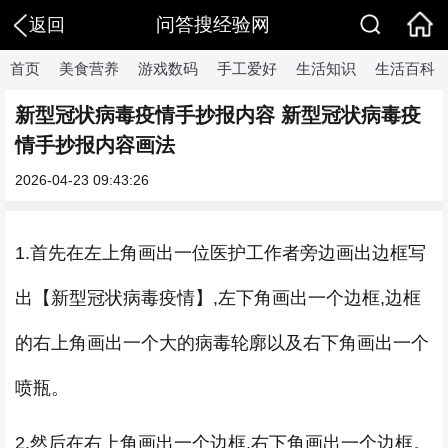
问答搜经验网
返回
首页
美食营养
游戏数码
手工爱好
生活知识
生活百科
新型冠状病毒疫情手抄报内容 新型冠状病毒疫
情手抄报内容画法
2026-04-23 09:43:26
1.首先在左上角画出一位医护工作者旁边画出边框写
出【新型冠状病毒疫情】,左下角画出一个边框,边框
的右上角画出一个大的病毒轮廓以及右下角画出一个
喷瓶。
2.然后在右上角画出一个边框,右下角画出一个边框。