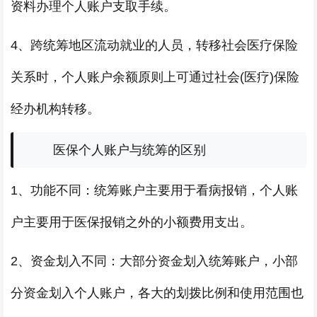
资料办理个人账户支取手续。
4、跨统筹地区流动就业的人员，转移社会医疗保险
关系时，个人账户余额原则上可通过社会(医疗)保险
经办机构转移。
医保个人账户与统筹的区别
1、功能不同：统筹账户主要用于看病报销，个人账
户主要用于医保报销之外的小额费用支出。
2、资金划入不同：大部分资金划入统筹账户，小部
分资金划入个人账户，各大的划拨比例和使用范围也