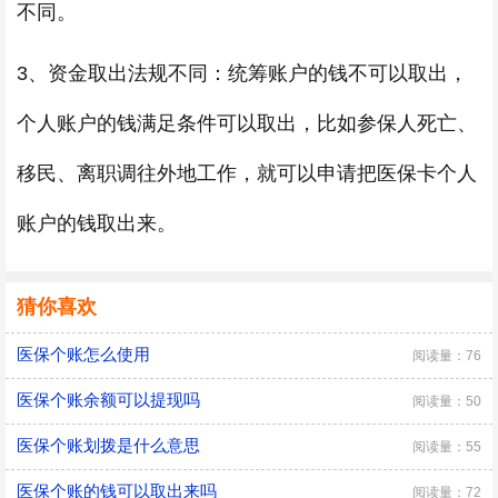
不同。
3、资金取出法规不同：统筹账户的钱不可以取出，
个人账户的钱满足条件可以取出，比如参保人死亡、
移民、离职调往外地工作，就可以申请把医保卡个人
账户的钱取出来。
猜你喜欢
医保个账怎么使用
阅读量：76
医保个账余额可以提现吗
阅读量：50
医保个账划拨是什么意思
阅读量：55
医保个账的钱可以取出来吗
阅读量：72