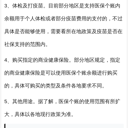
3、体检及打疫苗。目前部分地区是支持医保个账内
余额用于个人体检或者部分疫苗费用的支付的，不过
具体是否能够使用，需要看所在地政策及疫苗是否在
社保支持的范围内。
4、购买指定的商业健康保险。部分地区规定，指定
的商业健康保险是可以使用医保个账余额进行购买
的，具体可购买的类型及条件各地要求不同。
5、其他用途。据了解，医保个账的使用范围有所扩
大，具体以各地现行政策为准。