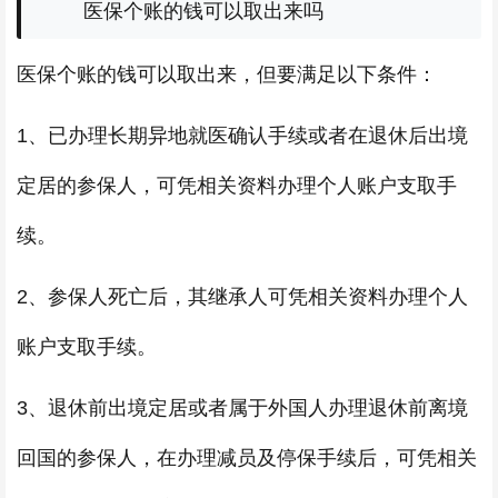
医保个账的钱可以取出来吗
医保个账的钱可以取出来，但要满足以下条件：
1、已办理长期异地就医确认手续或者在退休后出境
定居的参保人，可凭相关资料办理个人账户支取手
续。
2、参保人死亡后，其继承人可凭相关资料办理个人
账户支取手续。
3、退休前出境定居或者属于外国人办理退休前离境
回国的参保人，在办理减员及停保手续后，可凭相关