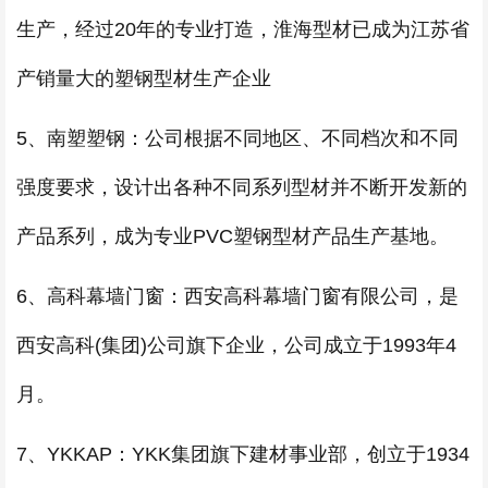
生产，经过20年的专业打造，淮海型材已成为江苏省
产销量大的塑钢型材生产企业
5、南塑塑钢：公司根据不同地区、不同档次和不同
强度要求，设计出各种不同系列型材并不断开发新的
产品系列，成为专业PVC塑钢型材产品生产基地。
6、高科幕墙门窗：西安高科幕墙门窗有限公司，是
西安高科(集团)公司旗下企业，公司成立于1993年4
月。
7、YKKAP：YKK集团旗下建材事业部，创立于1934