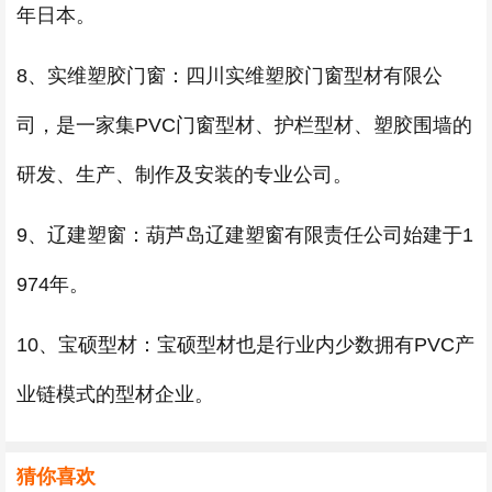
年日本。
8、实维塑胶门窗：四川实维塑胶门窗型材有限公
司，是一家集PVC门窗型材、护栏型材、塑胶围墙的
研发、生产、制作及安装的专业公司。
9、辽建塑窗：葫芦岛辽建塑窗有限责任公司始建于1
974年。
10、宝硕型材：宝硕型材也是行业内少数拥有PVC产
业链模式的型材企业。
猜你喜欢