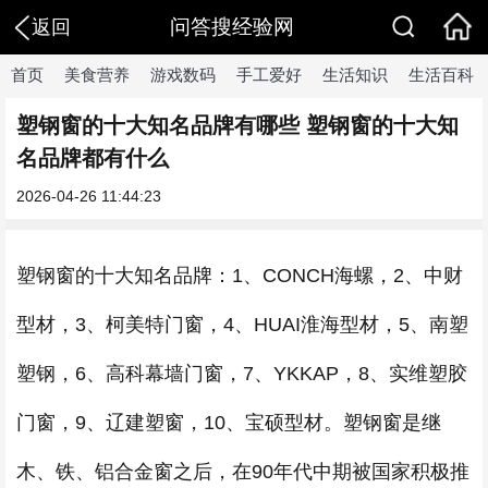
问答搜经验网
返回
首页
美食营养
游戏数码
手工爱好
生活知识
生活百科
塑钢窗的十大知名品牌有哪些 塑钢窗的十大知
名品牌都有什么
2026-04-26 11:44:23
塑钢窗的十大知名品牌：1、CONCH海螺，2、中财
型材，3、柯美特门窗，4、HUAI淮海型材，5、南塑
塑钢，6、高科幕墙门窗，7、YKKAP，8、实维塑胶
门窗，9、辽建塑窗，10、宝硕型材。塑钢窗是继
木、铁、铝合金窗之后，在90年代中期被国家积极推