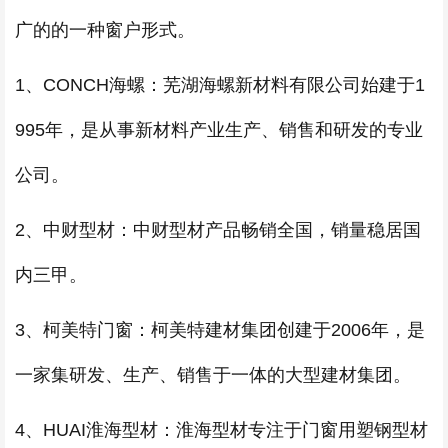
广的的一种窗户形式。
1、CONCH海螺：芜湖海螺新材料有限公司始建于1
995年，是从事新材料产业生产、销售和研发的专业
公司。
2、中财型材：中财型材产品畅销全国，销量稳居国
内三甲。
3、柯美特门窗：柯美特建材集团创建于2006年，是
一家集研发、生产、销售于一体的大型建材集团。
4、HUAI淮海型材：淮海型材专注于门窗用塑钢型材