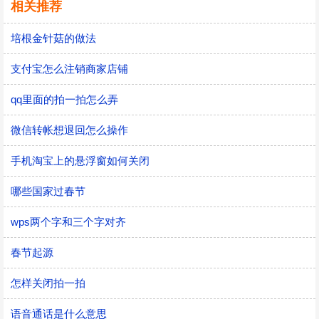
相关推荐
培根金针菇的做法
支付宝怎么注销商家店铺
qq里面的拍一拍怎么弄
微信转帐想退回怎么操作
手机淘宝上的悬浮窗如何关闭
哪些国家过春节
wps两个字和三个字对齐
春节起源
怎样关闭拍一拍
语音通话是什么意思