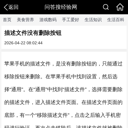
问答搜经验网
返回
首页
美食营养
游戏数码
手工爱好
生活知识
生活百科
描述文件没有删除按钮
2026-04-22 08:02:44
​苹果手机的描述文件，是没有删除按钮的，只能通过
移除按钮来删除。在苹果手机中找到设置，然后选
择“通用”。在“通用”中找到“描述文件”，选择需要删除
的描述文件，进入描述文件页面。在描述文件页面的
底部，有一个“移除描述文件”，点击之后输入手机密