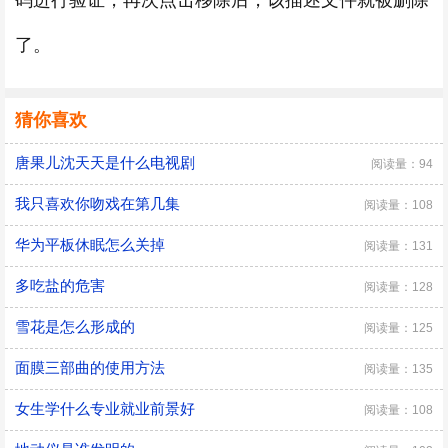
码进行验证，再次点击移除后，该描述文件就被删除
了。
猜你喜欢
唐果儿沈天天是什么电视剧
阅读量：94
我只喜欢你吻戏在第几集
阅读量：108
华为平板休眠怎么关掉
阅读量：131
多吃盐的危害
阅读量：128
雪花是怎么形成的
阅读量：125
面膜三部曲的使用方法
阅读量：135
女生学什么专业就业前景好
阅读量：108