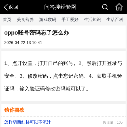
问答搜经验网
返回
首页
美食营养
游戏数码
手工爱好
生活知识
生活百科
oppo账号密码忘了怎么办
2026-04-22 13:10:41
1、点开设置，打开自己的账号。2、然后打开登录与
安全。3、修改密码，点击忘记密码。4、获取手机验
证码，输入验证码修改密码就可以了。
猜你喜欢
怎样切西红柿可以不流汁
阅读量：105