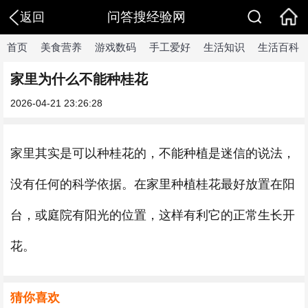
问答搜经验网
返回
首页
美食营养
游戏数码
手工爱好
生活知识
生活百科
家里为什么不能种桂花
2026-04-21 23:26:28
家里其实是可以种桂花的，不能种植是迷信的说法，
没有任何的科学依据。在家里种植桂花最好放置在阳
台，或庭院有阳光的位置，这样有利它的正常生长开
花。
猜你喜欢