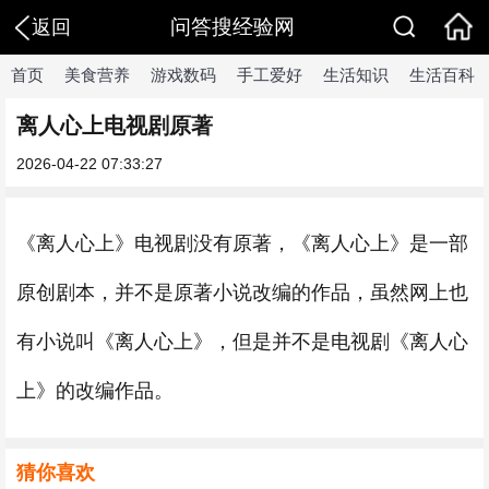
问答搜经验网
返回
首页
美食营养
游戏数码
手工爱好
生活知识
生活百科
离人心上电视剧原著
2026-04-22 07:33:27
《离人心上》电视剧没有原著，《离人心上》是一部
原创剧本，并不是原著小说改编的作品，虽然网上也
有小说叫《离人心上》，但是并不是电视剧《离人心
上》的改编作品。
猜你喜欢