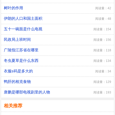
树叶的作用
阅读量：42
伊朗的人口和国土面积
阅读量：48
五十一碗面是什么电视
阅读量：154
民政局上班时间
阅读量：156
广陵指江苏省在哪里
阅读量：118
冬虫夏草是什么东西
阅读量：134
衣服s码是多大的
阅读量：34
鸭肝的相克食物
阅读量：129
唐鹏是哪部电视剧里的人物
阅读量：193
相关推荐