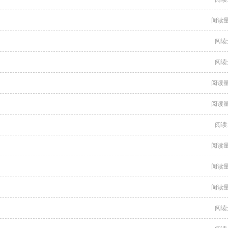
阅读量
阅读
阅读
阅读量
阅读量
阅读
阅读量
阅读量
阅读量
阅读