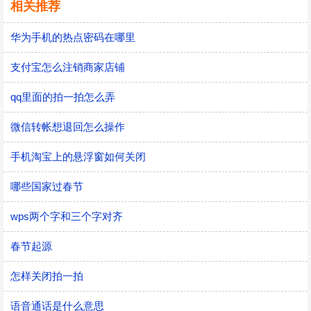
相关推荐
华为手机的热点密码在哪里
支付宝怎么注销商家店铺
qq里面的拍一拍怎么弄
微信转帐想退回怎么操作
手机淘宝上的悬浮窗如何关闭
哪些国家过春节
wps两个字和三个字对齐
春节起源
怎样关闭拍一拍
语音通话是什么意思