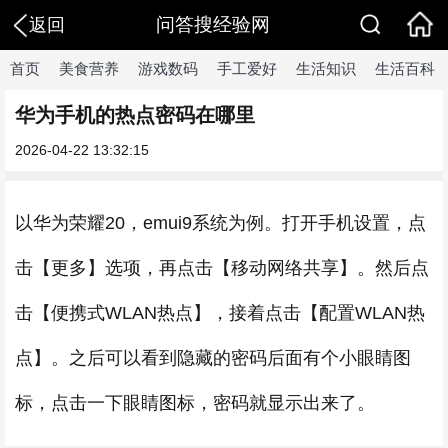
问答搜经验网
返回
首页
美食营养
游戏数码
手工爱好
生活知识
生活百科
华为手机的热点密码在哪里
2026-04-22 13:32:15
以华为荣耀20，emui9系统为例。打开手机设置，点
击【更多】选项，再点击【移动网络共享】。然后点
击【便携式WLAN热点】，接着点击【配置WLAN热
点】。之后可以看到隐藏的密码后面有个小眼睛图
标，点击一下眼睛图标，密码就显示出来了。