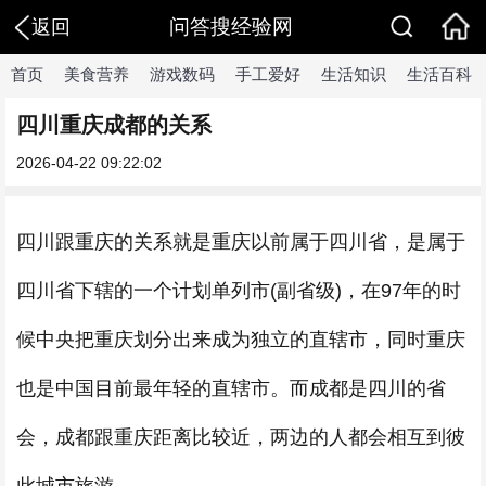
问答搜经验网
返回
首页
美食营养
游戏数码
手工爱好
生活知识
生活百科
四川重庆成都的关系
2026-04-22 09:22:02
四川跟重庆的关系就是重庆以前属于四川省，是属于
四川省下辖的一个计划单列市(副省级)，在97年的时
候中央把重庆划分出来成为独立的直辖市，同时重庆
也是中国目前最年轻的直辖市。而成都是四川的省
会，成都跟重庆距离比较近，两边的人都会相互到彼