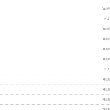
阅读量
阅读
阅读量
阅读量
阅读量
阅读量
阅读
阅读量
阅读量
阅读量
阅读量