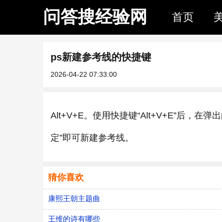
问答搜经验网
首页
ps新建参考线的快捷键
2026-04-22 07:33:00
Alt+V+E。使用快捷键“Alt+V+E”
定”即可新建参考线。
猜你喜欢
康熙王朝主题曲
王维的诗有哪些