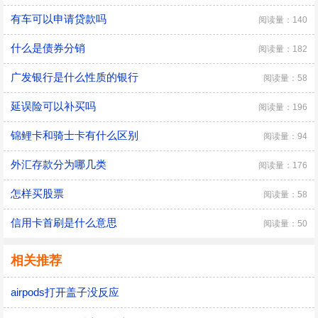
有车可以申请贷款吗
阅读量：140
什么是债券分销
阅读量：182
广发银行是什么性质的银行
阅读量：58
延误险可以补买吗
阅读量：196
锦鲤卡和骑士卡有什么区别
阅读量：94
外汇存款分为哪几类
阅读量：176
怎样买股票
阅读量：58
信用卡首刷是什么意思
阅读量：50
相关推荐
airpods打开盖子没反应