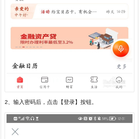
2、输入密码后，点击【登录】按钮。