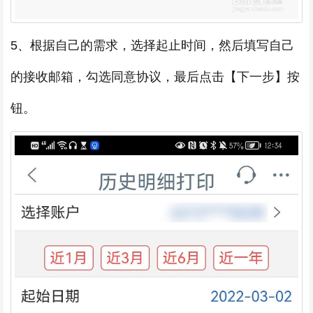
5、根据自己的需求，选择起止时间，然后填写自己
的接收邮箱，勾选同意协议，最后点击【下一步】按
钮。