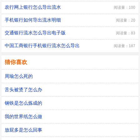
农行网上银行怎么导出流水
阅读量：100
手机银行如何导出流水明细
阅读量：20
交通银行流水怎么导出电子版
阅读量：83
中国工商银行手机银行流水怎么导出
阅读量：187
猜你喜欢
周瑜怎么死的
舌头被烫了怎么办
钢铁是怎么炼成的
我的世界纸怎么做
放屁多是怎么回事