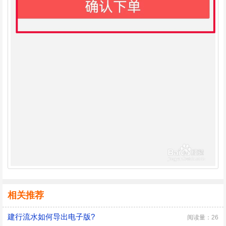
相关推荐
建行流水如何导出电子版?
阅读量：26