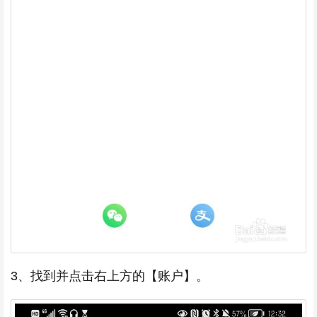
3、找到并点击右上方的【账户】。