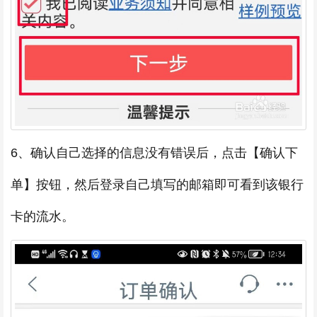
6、确认自己选择的信息没有错误后，点击【确认下
单】按钮，然后登录自己填写的邮箱即可看到该银行
卡的流水。