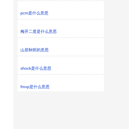
pcm是什么意思
梅开二度是什么意思
山居秋暝的意思
shock是什么意思
fmvp是什么意思