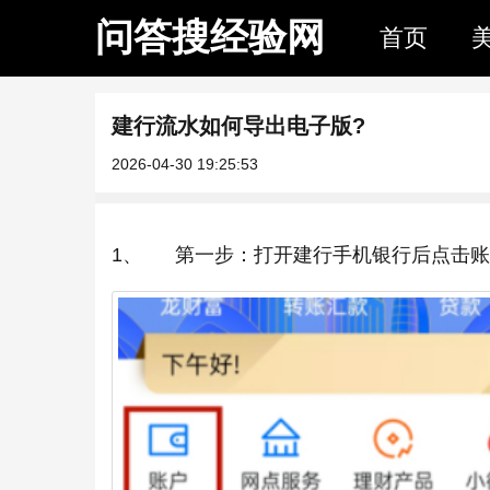
问答搜经验网
首页
建行流水如何导出电子版?
2026-04-30 19:25:53
1、 第一步：打开建行手机银行后点击账