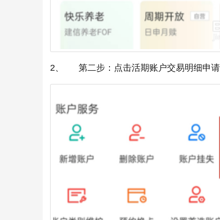
2、 第二步：点击活期账户交易明细申请