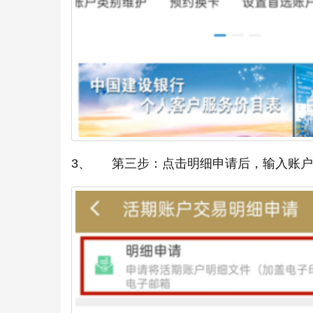
3、 第三步：点击明细申请后，输入账户