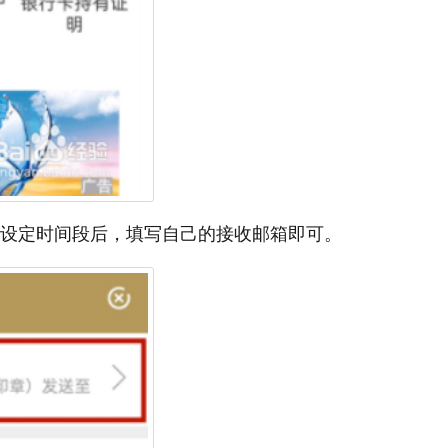
设定时间段后，填写自己的接收邮箱即可。