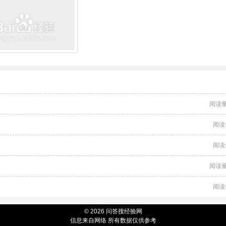
阅读量
阅读
阅读
阅读量
阅读
© 2026 问答搜经验网
信息来自网络 所有数据仅供参考