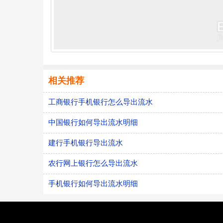
相关推荐
工商银行手机银行怎么导出流水
中国银行如何导出流水明细
建行手机银行导出流水
农行网上银行怎么导出流水
手机银行如何导出流水明细