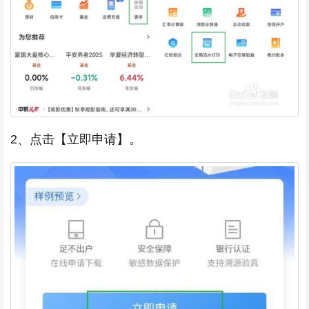
2、点击【立即申请】。