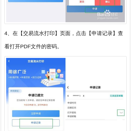
4、在【交易流水打印】页面，点击【申请记录】查
看打开PDF文件的密码。