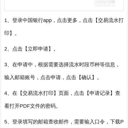
1、登录中国银行app，点击更多，点击【交易流水打
印】。
2、点击【立即申请】。
3、在申请中，根据需要选择流水时段币种等信息，
输入邮箱账号，点击申请，点击【确认】。
4、在【交易流水打印】页面，点击【申请记录】查
看打开PDF文件的密码。
5、登录填写的邮箱查收邮件，需要输入口令，下载P