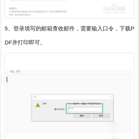
5、登录填写的邮箱查收邮件，需要输入口令，下载P
DF并打印即可。