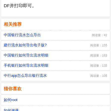
DF并打印即可。
相关推荐
中国银行流水怎么导出
阅读量：42
建行流水如何导出电子版?
阅读量：155
中国银行如何导出流水明细
阅读量：163
手机银行如何导出流水明细
阅读量：135
中行app怎么导出银行流水
阅读量：105
猜你喜欢
如何root
如何评课