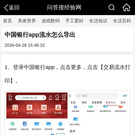
问答搜经验网
返回
首页
美食营养
游戏数码
手工爱好
生活知识
生活百科
中国银行app流水怎么导出
2026-04-26 15:46:32
1、登录中国银行app，点击更多，点击【交易流水打
印】。