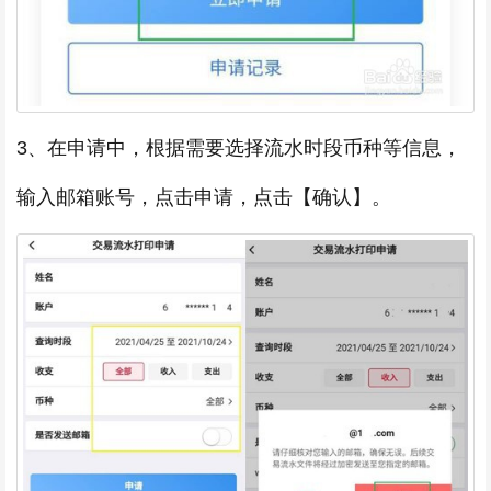
3、在申请中，根据需要选择流水时段币种等信息，
输入邮箱账号，点击申请，点击【确认】。