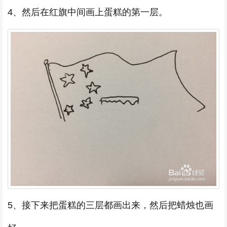
4、然后在红旗中间画上蛋糕的第一层。
5、接下来把蛋糕的三层都画出来，然后把蜡烛也画