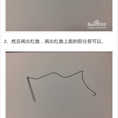
2、然后画出红旗，画出红旗上面的部分剪可以。