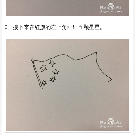
3、接下来在红旗的左上角画出五颗星星。