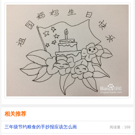
相关推荐
三年级节约粮食的手抄报应该怎么画
阅读量：168