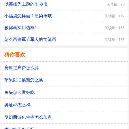
以英雄为主题的手抄报
阅读量：28
小福袋怎样画？超简单哦
阅读量：117
教你画实用边框1
阅读量：166
怎么画建军节军人的简笔画
阅读量：183
猜你喜欢
房屋过户费怎么算
苹果以旧换新怎么换
鱼头怎么做好吃
奥迪a3怎么样
梦幻西游化生寺怎么加点