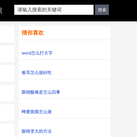
识
猜你喜欢
word怎么打大字
银耳怎么做好吃
眼睛酸痛是怎么回事
蜂蜜面膜怎么做
眼睛变大的方法