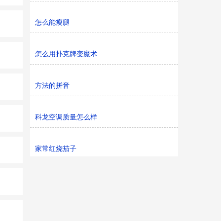
怎么能瘦腿
怎么用扑克牌变魔术
方法的拼音
科龙空调质量怎么样
家常红烧茄子