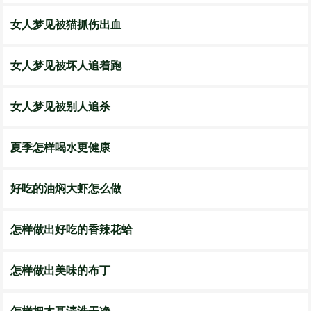
女人梦见被猫抓伤出血
女人梦见被坏人追着跑
女人梦见被别人追杀
夏季怎样喝水更健康
好吃的油焖大虾怎么做
怎样做出好吃的香辣花蛤
怎样做出美味的布丁