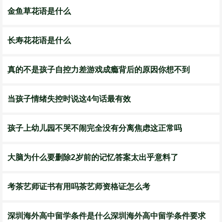
金鱼草花语是什么
长寿花花语是什么
真的不是孩子自控力差游戏成瘾背后的原因你想不到
当孩子情绪失控时说这4句话最有效
孩子上幼儿园不哭不闹完全没有分离焦虑这正常吗
大脑为什么要删除2岁前的记忆答案太出乎意料了
​考茶艺师证书有用吗茶艺师资格证怎么考
​深圳海外高中留学条件是什么深圳海外高中留学条件要求