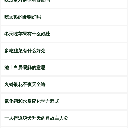
吃皮蛋对身体有好处吗
吃太热的食物好吗
冬天吃苹果有什么好处
多吃韭菜有什么好处
池上白居易解的意思
火树银花不夜天全诗
氯化钙和水反应化学方程式
一人得道鸡犬升天的典故主人公