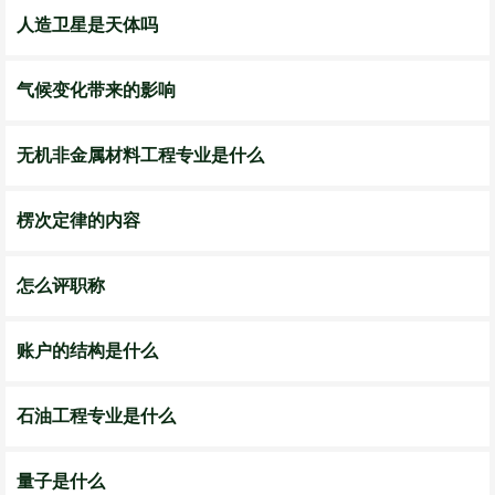
人造卫星是天体吗
气候变化带来的影响
无机非金属材料工程专业是什么
楞次定律的内容
怎么评职称
账户的结构是什么
石油工程专业是什么
量子是什么