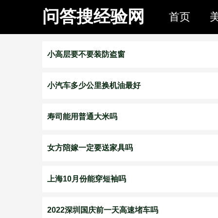
问答搜经验网
首页
小高层要不要装防盗窗
小汽车多少公里换机油最好
寿司能用普通大米吗
女方陪嫁一定要送家具吗
上海10月份能穿短袖吗
2022深圳国庆前一天高速堵车吗