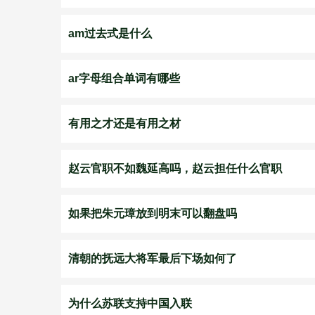
am过去式是什么
ar字母组合单词有哪些
有用之才还是有用之材
赵云官职不如魏延高吗，赵云担任什么官职
如果把朱元璋放到明末可以翻盘吗
清朝的抚远大将军最后下场如何了
为什么苏联支持中国入联