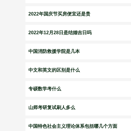
2022年国庆节买房便宜还是贵
2022年12月28日是结婚吉日吗
中国消防救援学院是几本
中文和英文的区别是什么
专硕数学考什么
山师考研复试刷人多么
中国特色社会主义理论体系包括哪几个方面