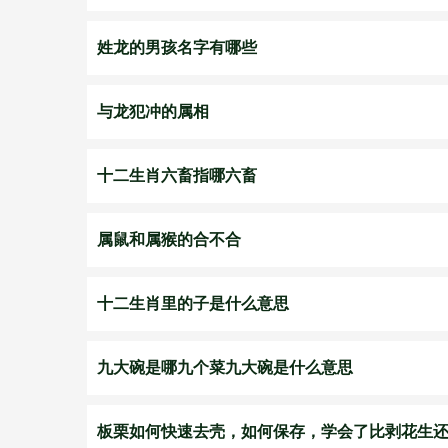
姓龙的男孩名字有哪些
与龙犯冲的属相
十二生肖六畜指哪六畜
属鼠和属猴的合不合
十二生肖里的子是什么意思
九大碗是哪九个菜九大碗是什么意思
板栗如何快速去壳，如何保存，学会了比剥花生