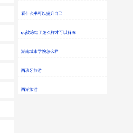
看什么书可以提升自己
qq被冻结了怎么样才可以解冻
湖南城市学院怎么样
西班牙旅游
西湖旅游