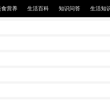
美食营养
生活百科
知识问答
生活知