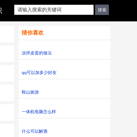
识
猜你喜欢
凉拌皮蛋的做法
qq可以加多少好友
鞍山旅游
一体机电脑怎么样
什么可以解酒