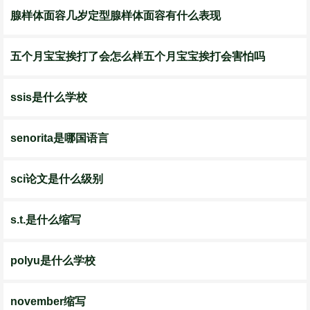
​腺样体面容几岁定型腺样体面容有什么表现
​五个月宝宝挨打了会怎么样五个月宝宝挨打会害怕吗
ssis是什么学校
senorita是哪国语言
sci论文是什么级别
s.t.是什么缩写
polyu是什么学校
november缩写