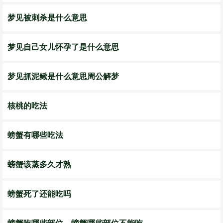
梦见被刺杀是什么意思
梦见自己女儿怀孕了是什么意思
梦见抓泥鳅是什么意思周公解梦
核桃的吃法
螃蟹有哪些吃法
螃蟹该蒸多久才熟
螃蟹死了还能吃吗