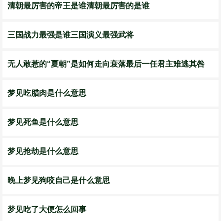
​清朝最厉害的帝王是谁清朝最厉害的是谁
三国战力最强是谁三国演义最强武将
无人敢惹的“夏朝”是如何走向衰落最后一任君主难逃其咎
梦见吃腊肉是什么意思
梦见死鱼是什么意思
梦见抢劫是什么意思
晚上梦见狗咬自己是什么意思
梦见吃了大便怎么回事