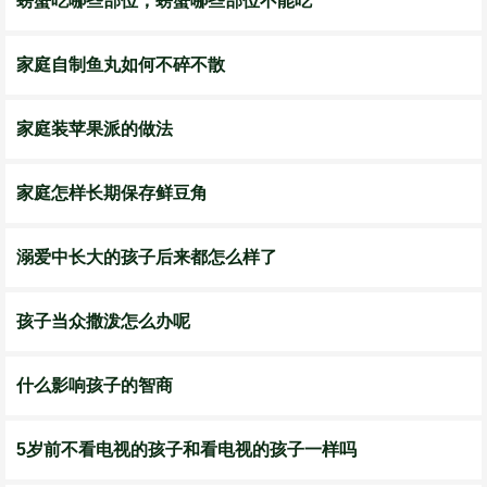
螃蟹吃哪些部位，螃蟹哪些部位不能吃
家庭自制鱼丸如何不碎不散
家庭装苹果派的做法
家庭怎样长期保存鲜豆角
溺爱中长大的孩子后来都怎么样了
孩子当众撒泼怎么办呢
什么影响孩子的智商
5岁前不看电视的孩子和看电视的孩子一样吗