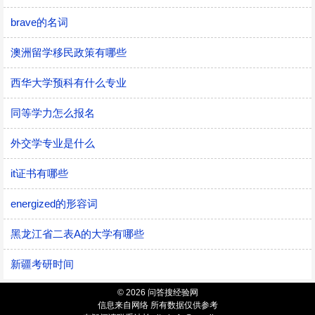
brave的名词
澳洲留学移民政策有哪些
西华大学预科有什么专业
同等学力怎么报名
外交学专业是什么
it证书有哪些
energized的形容词
黑龙江省二表A的大学有哪些
新疆考研时间
© 2026 问答搜经验网
信息来自网络 所有数据仅供参考