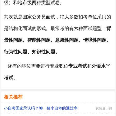
级）和地市级两种类型试卷。
其次就是国家公务员面试，绝大多数招考单位采用的
是结构化面试的形式。最常考的有六种面试题型：
背
景性问题、智能性问题、意愿性问题、情境性问题、
行为性问题、知识性问题。
还有的职位需要进行专业职位
专业考试
和
外语水平
考试
。
相关推荐
小自考国家承认吗？聊一聊小自考的通过率
阅读量：89