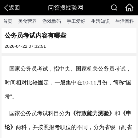
问答搜经验网
返回
首页
美食营养
游戏数码
手工爱好
生活知识
生活百科
公务员考试内容有哪些
2026-04-22 07:32:51
国家公务员考试，指中央、国家机关公务员考试，
时间相对比较固定，一般集中在10-11月份，简称“国
考”。
国家公务员考试科目分为
《行政能力测验》
和
《申
论》
两科，并按照报考职位的不同，分为省级（副省