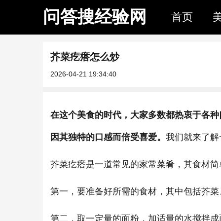
问答搜经验网
首页
芥菜疙瘩怎么炒
2026-04-21 19:34:40
在这个美食的时代，大家多数都热衷于各种
因其独特的口感而倍受喜爱。
我们就来了解
芥菜疙瘩是一道常见的家常菜肴，其食材简
第一，要准备好所需的食材，其中包括芥菜
第二，取一定量的面粉，加适量的水搅拌成