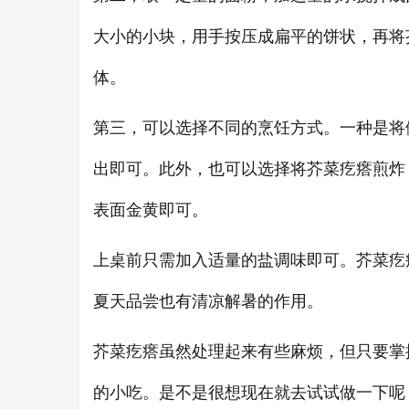
大小的小块，用手按压成扁平的饼状，再将
体。
第三，可以选择不同的烹饪方式。一种是将
出即可。此外，也可以选择将芥菜疙瘩煎炸
表面金黄即可。
上桌前只需加入适量的盐调味即可。芥菜疙
夏天品尝也有清凉解暑的作用。
芥菜疙瘩虽然处理起来有些麻烦，但只要掌
的小吃。是不是很想现在就去试试做一下呢