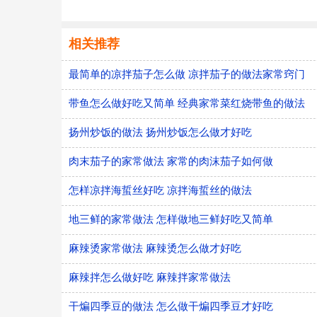
相关推荐
最简单的凉拌茄子怎么做 凉拌茄子的做法家常窍门
带鱼怎么做好吃又简单 经典家常菜红烧带鱼的做法
扬州炒饭的做法 扬州炒饭怎么做才好吃
肉末茄子的家常做法 家常的肉沫茄子如何做
怎样凉拌海蜇丝好吃 凉拌海蜇丝的做法
地三鲜的家常做法 怎样做地三鲜好吃又简单
麻辣烫家常做法 麻辣烫怎么做才好吃
麻辣拌怎么做好吃 麻辣拌家常做法
干煸四季豆的做法 怎么做干煸四季豆才好吃