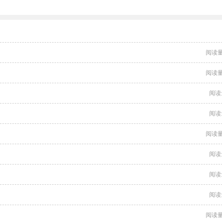
阅读量
阅读量
阅读
阅读
阅读量
阅读
阅读
阅读
阅读量