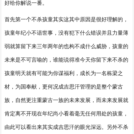
好给你解说一番。
首先第一个不杀孩童其实这其中原因是很好理解的，
孩童年纪小不谙世事，没有犯下什么错误并且力量薄
弱就算留下来三年两年的也构不成什么威胁，孩童的
未来是不可言喻的，谁能说得准今天你留下来不杀的
孩童明天就有可能为你谋福利，成长为一名栋梁之
材，为国奉献，更何况成吉思汗管理的是整个蒙古
族，自然更注重蒙古一族的未来发展，而未来发展就
肯定离不开现在年纪尚小看着毫无任何用处的孩童，
由此可以看出来其实成吉思汗的眼光深远。另外不杀