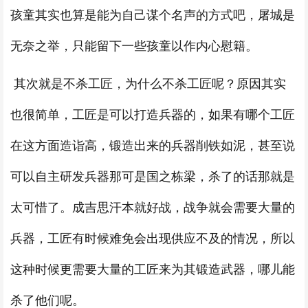
孩童其实也算是能为自己谋个名声的方式吧，屠城是
无奈之举，只能留下一些孩童以作内心慰籍。
其次就是不杀工匠，为什么不杀工匠呢？原因其实
也很简单，工匠是可以打造兵器的，如果有哪个工匠
在这方面造诣高，锻造出来的兵器削铁如泥，甚至说
可以自主研发兵器那可是国之栋梁，杀了的话那就是
太可惜了。成吉思汗本就好战，战争就会需要大量的
兵器，工匠有时候难免会出现供应不及的情况，所以
这种时候更需要大量的工匠来为其锻造武器，哪儿能
杀了他们呢。