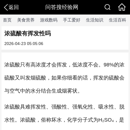
问答搜经验网
返回
首页
美食营养
游戏数码
手工爱好
生活知识
生活百科
浓硫酸有挥发性吗
2026-04-23 05:05:06
浓硫酸只有高浓度才会挥发，低浓度不会。98%的浓
硫酸又叫发烟硫酸，如果你细看的话，挥发的硫酸会
与空气中的水分结合生成烟雾状。
浓硫酸具难挥发性、强酸性、强氧化性、吸水性、脱
水性。浓硫酸，俗称坏水，化学分子式为H₂SO₄，是