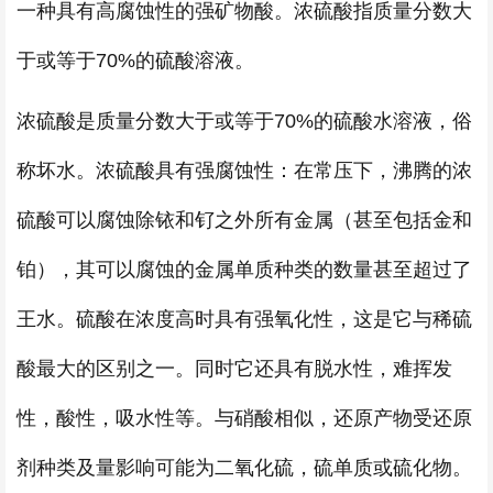
一种具有高腐蚀性的强矿物酸。浓硫酸指质量分数大
于或等于70%的硫酸溶液。
浓硫酸是质量分数大于或等于70%的硫酸水溶液，俗
称坏水。浓硫酸具有强腐蚀性：在常压下，沸腾的浓
硫酸可以腐蚀除铱和钌之外所有金属（甚至包括金和
铂），其可以腐蚀的金属单质种类的数量甚至超过了
王水。硫酸在浓度高时具有强氧化性，这是它与稀硫
酸最大的区别之一。同时它还具有脱水性，难挥发
性，酸性，吸水性等。与硝酸相似，还原产物受还原
剂种类及量影响可能为二氧化硫，硫单质或硫化物。