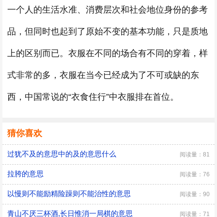
一个人的生活水准、消费层次和社会地位身份的参考
品，但同时也起到了原始不变的基本功能，只是质地
上的区别而已。衣服在不同的场合有不同的穿着，样
式非常的多，衣服在当今已经成为了不可或缺的东
西，中国常说的“衣食住行”中衣服排在首位。
猜你喜欢
过犹不及的意思中的及的意思什么
阅读量：81
拉胯的意思
阅读量：76
以慢则不能励精险躁则不能治性的意思
阅读量：90
青山不厌三杯酒,长日惟消一局棋的意思
阅读量：71