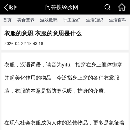
问答搜经验网
返回
首页
美食营养
游戏数码
手工爱好
生活知识
生活百科
衣服的意思 衣服的意思是什么
2026-04-22 18:43:18
衣服，汉语词语，读音为yīfu。指穿在身上遮体御寒
并起美化作用的物品。今泛指身上穿的各种衣裳服
装，衣服的本意是指防寒保暖，护身的介质。
在现代社会衣服成为人体的装饰物品，更多是象征着