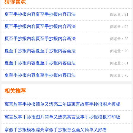
猜你喜欢
夏至手抄报内容夏至手抄报内容画法
阅读量：81
夏至手抄报内容夏至手抄报内容画法
阅读量：92
夏至手抄报内容夏至手抄报内容画法
阅读量：28
夏至手抄报内容夏至手抄报内容画法
阅读量：20
夏至手抄报内容夏至手抄报内容画法
阅读量：61
夏至手抄报内容夏至手抄报内容画法
阅读量：75
相关推荐
寓言故事手抄报简单又漂亮二年级寓言故事手抄报图片模板
寓言故事手抄报图片简单又漂亮寓言故事手抄报模板打印版
寒假手抄报模板漂亮寒假手抄报怎么画又简单又好看