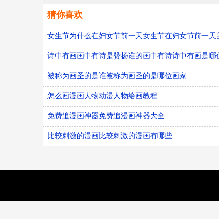
猜你喜欢
女生节为什么在妇女节前一天女生节在妇女节前一天
诗中有画画中有诗是赞扬谁的画中有诗诗中有画是哪
被称为画圣的是谁被称为画圣的是哪位画家
怎么画漫画人物动漫人物绘画教程
免费追漫画神器免费追漫画神器大全
比较刺激的漫画比较刺激的漫画有哪些