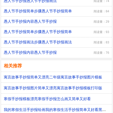
愚人节手抄报愚人节手抄报画法
阅读量：74
愚人节手抄报简单步骤愚人节手抄报简单
阅读量：84
愚人节手抄报内容愚人节手抄报
阅读量：29
愚人节手抄报简单步骤愚人节手抄报简单
阅读量：93
愚人节手抄报画法步骤愚人节手抄报画法
阅读量：83
愚人节手抄报内容愚人节手抄报
阅读量：76
相关推荐
寓言故事手抄报简单又漂亮二年级寓言故事手抄报图片模板
寓言故事手抄报图片简单又漂亮寓言故事手抄报模板打印版
寒假手抄报模板漂亮寒假手抄报怎么画又简单又好看
我的寒假生活手抄报绘画我的寒假生活手抄报简单又好看黑白线稿