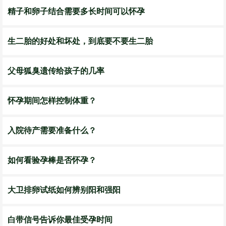
精子和卵子结合需要多长时间可以怀孕
生二胎的好处和坏处，到底要不要生二胎
父母狐臭遗传给孩子的几率
怀孕期间怎样控制体重？
入院待产需要准备什么？
如何看验孕棒是否怀孕？
大卫排卵试纸如何辨别阳和强阳
白带信号告诉你最佳受孕时间