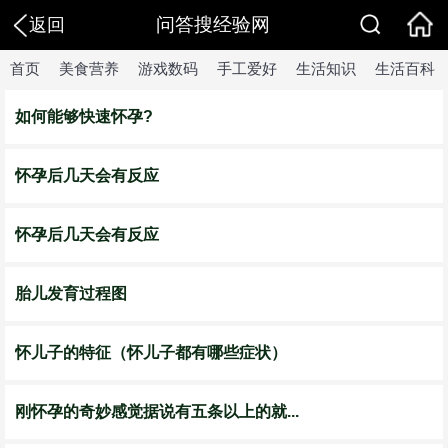
问答搜经验网
返回
首页
美食营养
游戏数码
手工爱好
生活知识
生活百科
如何能够快速怀孕?
怀孕后几天会有反应
怀孕后几天会有反应
胎儿发育过程图
怀儿子的特征（怀儿子都有哪些症状）
刚怀孕的奇妙感觉据说有五条以上的就...