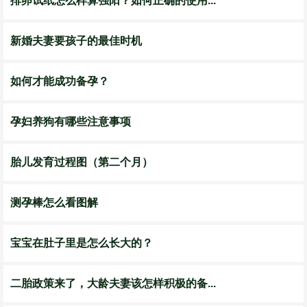
排卵试纸怎么样算强阳？如何正确的使用...
新婚夫妻要孩子的最佳时机
如何才能成功备孕？
孕妇养狗有哪些注意事项
胎儿发育过程图（第二个月）
测孕棒怎么看图解
宝宝在肚子里是怎么长大的？
二胎政策来了，大龄夫妻该怎样积极的备...