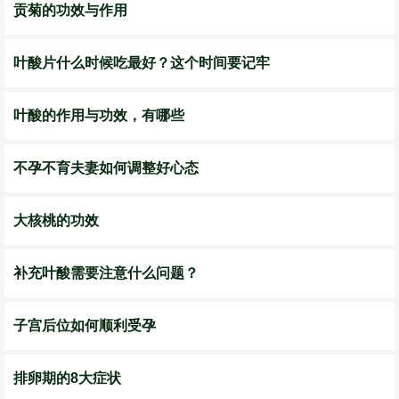
贡菊的功效与作用
叶酸片什么时候吃最好？这个时间要记牢
叶酸的作用与功效，有哪些
不孕不育夫妻如何调整好心态
大核桃的功效
补充叶酸需要注意什么问题？
子宫后位如何顺利受孕
排卵期的8大症状