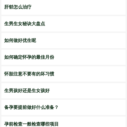
肝郁怎么治疗
生男生女秘诀大盘点
如何做好优生呢
如何确定怀孕的最佳月份
怀胎注意不要有的坏习惯
生男孩好还是生女孩好
备孕要提前做好什么准备？
孕前检查一般检查哪些项目