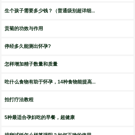
生个孩子需要多少钱？（普通级别超详细...
贡菊的功效与作用
停经多久能测出怀孕?
怎样增加精子数量和质量
吃什么食物有助于怀孕，14种食物能提高...
拍打疗法教程
5种最适合孕妇吃的早餐，超健康