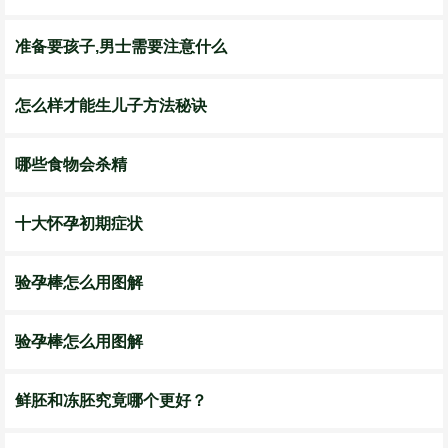
准备要孩子,男士需要注意什么
怎么样才能生儿子方法秘诀
哪些食物会杀精
十大怀孕初期症状
验孕棒怎么用图解
验孕棒怎么用图解
鲜胚和冻胚究竟哪个更好？