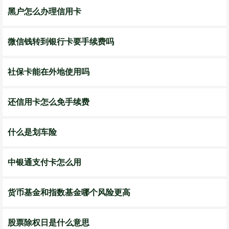
黑户怎么办理信用卡
微信钱转到银行卡要手续费吗
社保卡能在外地使用吗
还信用卡怎么免手续费
什么是划车险
中银通支付卡怎么用
货币基金和指数基金哪个风险更高
股票除权日是什么意思