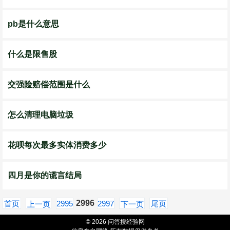
pb是什么意思
什么是限售股
交强险赔偿范围是什么
怎么清理电脑垃圾
花呗每次最多实体消费多少
四月是你的谎言结局
2996
首页
2995
2997
尾页
上一页
下一页
© 2026 问答搜经验网