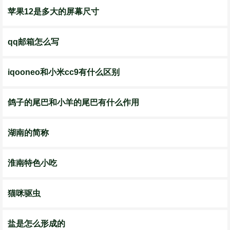
苹果12是多大的屏幕尺寸
qq邮箱怎么写
iqooneo和小米cc9有什么区别
鸽子的尾巴和小羊的尾巴有什么作用
湖南的简称
淮南特色小吃
猫咪驱虫
盐是怎么形成的