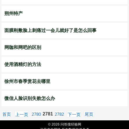
朔州特产
面膜刚敷脸上刺痛过一会儿就好了是怎么回事
网咖和网吧的区别
使用酒精灯的方法
徐州市春季赏花去哪里
微信人脸识别失败怎么办
2781
首页
2780
2782
尾页
上一页
下一页
© 2026 问答搜经验网