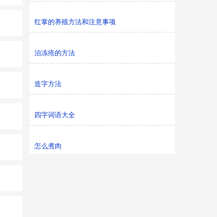
红掌的养殖方法和注意事项
治冻疮的方法
造字方法
四字词语大全
怎么煮肉