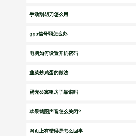
手动刮胡刀怎么用
gps信号弱怎么办
电脑如何设置开机密码
韭菜炒鸡蛋的做法
蛋壳公寓租房子靠谱吗
苹果截图声音怎么关闭?
网页上有错误是怎么回事