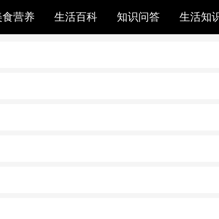
美食营养
生活百科
知识问答
生活知