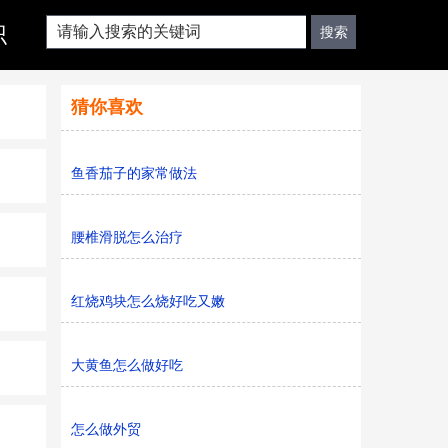
识
猜你喜欢
鱼香茄子的家常做法
腰椎滑脱怎么治疗
红烧鸡块怎么烧好吃又嫩
大黄鱼怎么做好吃
怎么做外贸