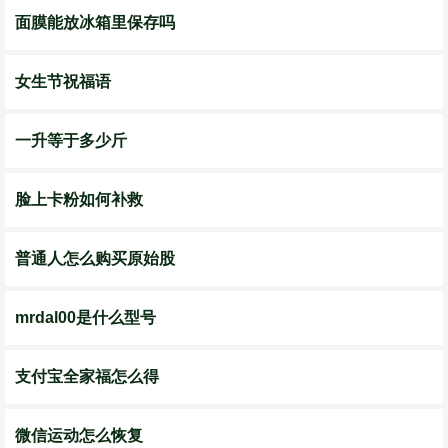
面膜能放冰箱里保存吗
女生节祝福语
一升等于多少斤
脸上卡粉如何补救
普通人怎么购买原始股
mrdal00是什么型号
支付宝全家福怎么得
微信运动怎么恢复