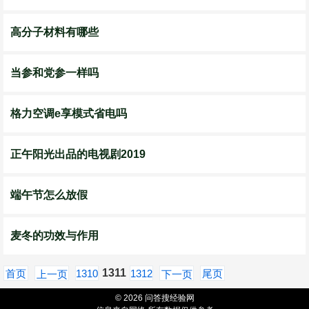
高分子材料有哪些
当参和党参一样吗
格力空调e享模式省电吗
正午阳光出品的电视剧2019
端午节怎么放假
麦冬的功效与作用
1311
首页
1310
1312
尾页
上一页
下一页
© 2026 问答搜经验网