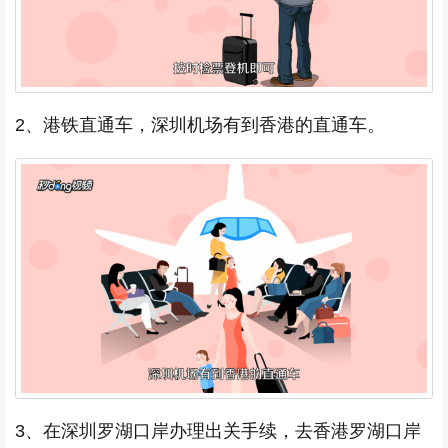
2、港铁直通车，深圳机场有到香港的直通车。
3、在深圳罗湖口岸办理出关手续，去香港罗湖口岸