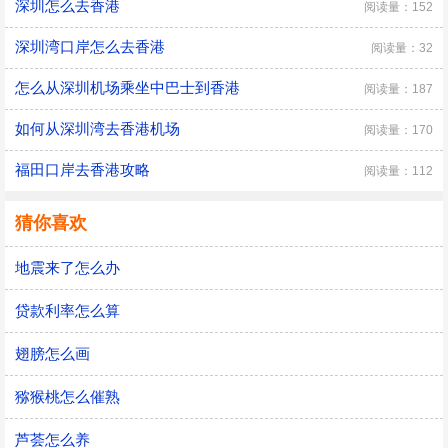
深圳怎么去香港
阅读量：152
深圳湾口岸怎么去香港
阅读量：32
怎么从深圳机场乘坐中巴士到香港
阅读量：187
如何从深圳湾去香港机场
阅读量：170
福田口岸去香港攻略
阅读量：112
猜你喜欢
地震来了怎么办
贷款利率怎么算
翅膀怎么画
猕猴桃怎么催熟
芦荟怎么养