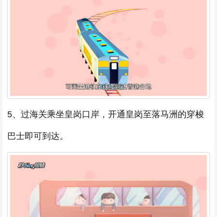
5、过海关乘坐皇岗口岸，开通皇岗至落马洲的穿梭
巴士即可到达。