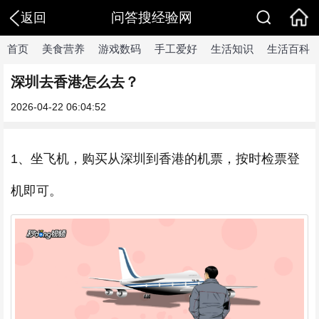
问答搜经验网
返回
首页
美食营养
游戏数码
手工爱好
生活知识
生活百科
深圳去香港怎么去？
2026-04-22 06:04:52
1、坐飞机，购买从深圳到香港的机票，按时检票登
机即可。