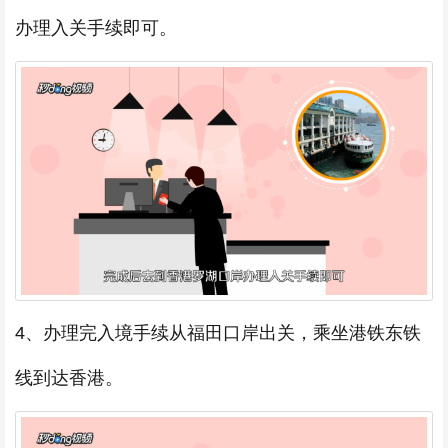
办理入关手续即可。
4、办理完入境手续从福田口岸出关，乘坐港铁东铁
线到达香港。