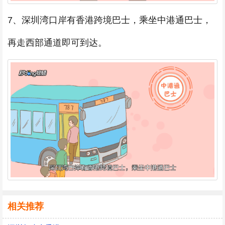
7、深圳湾口岸有香港跨境巴士，乘坐中港通巴士，
再走西部通道即可到达。
相关推荐